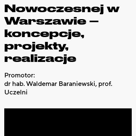
Nowoczesnej w
Warszawie –
koncepcje,
projekty,
realizacje
Promotor:
dr hab. Waldemar Baraniewski, prof.
Uczelni