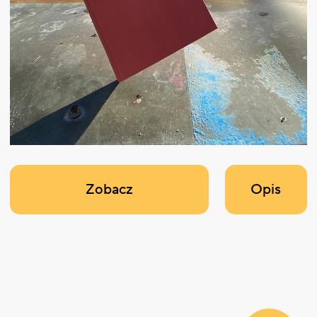
Zobacz
Opis