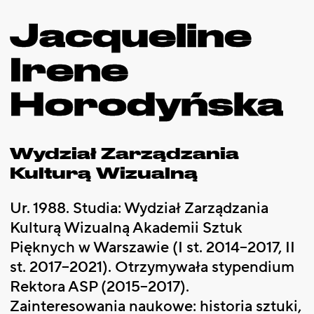
Jacqueline
Irene
Horodyńska
Wydział Zarządzania
Kulturą Wizualną
Ur. 1988. Studia: Wydział Zarządzania
Kulturą Wizualną Akademii Sztuk
Pięknych w Warszawie (I st. 2014–2017, II
st. 2017–2021). Otrzymywała stypendium
Rektora ASP (2015–2017).
Zainteresowania naukowe: historia sztuki,