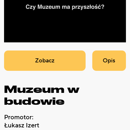
Zobacz
Opis
Muzeum w
budowie
Promotor:
Łukasz Izert