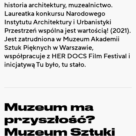
historia architektury, muzealnictwo.
Laureatka konkursu Narodowego
Instytutu Architektury i Urbanistyki
Przestrzeń wspólna jest wartością! (2021).
Jest zatrudniona w Muzeum Akademii
Sztuk Pięknych w Warszawie,
współpracuje z HER DOCS Film Festival i
inicjatywą Tu było, tu stało.
Muzeum ma
przyszłość?
Muzeum Sztuki