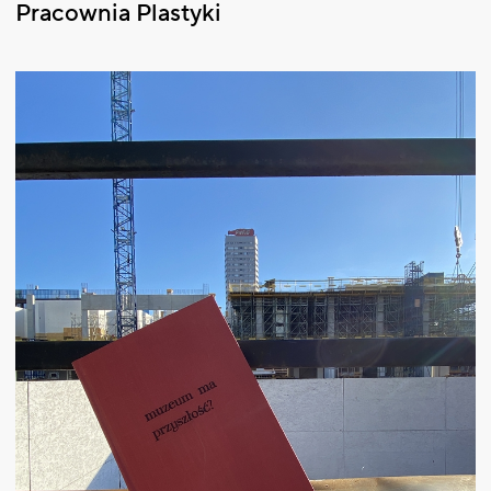
Pracownia Plastyki