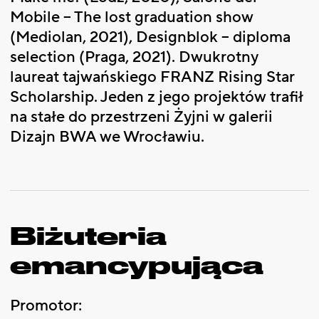
Mobile – The lost graduation show
(Mediolan, 2021), Designblok – diploma
selection (Praga, 2021). Dwukrotny
laureat tajwańskiego FRANZ Rising Star
Scholarship. Jeden z jego projektów trafił
na stałe do przestrzeni Żyjni w galerii
Dizajn BWA we Wrocławiu.
Biżuteria
emancypująca
Promotor: