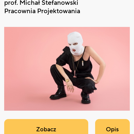
prof. Michał Stefanowski
Pracownia Projektowania
Zobacz
Opis