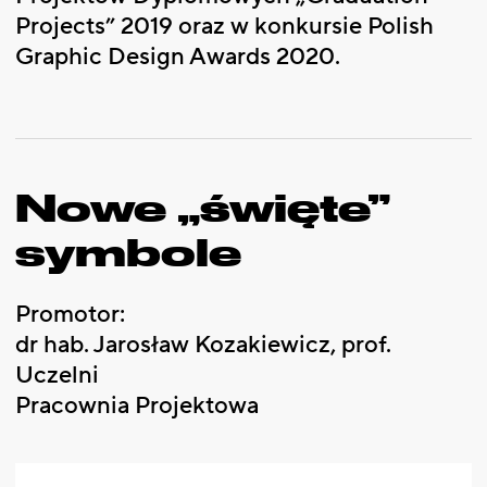
Projects” 2019 oraz w konkursie Polish
Graphic Design Awards 2020.
Nowe „święte”
symbole
Promotor:
dr hab. Jarosław Kozakiewicz, prof.
Uczelni
Pracownia Projektowa