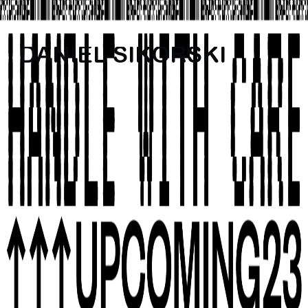
DANIEL SIKORSKI